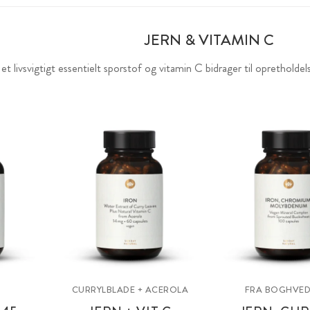
JERN & VITAMIN C
et livsvigtigt essentielt sporstof og vitamin C bidrager til opretholdel
CURRYLBLADE + ACEROLA
FRA BOGHVED