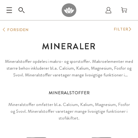
FILTER
FORSIDEN
MINERALER
Mineralstoffer opdeles i makro- og sporstoffer. Makroelementer med
større behov inkluderer bl.a. Calcium, Kalium, Magnesium, Fosfor og
Svovl. Mineralstoffer varetager mange livsvigtige funktioner i
stofskiftet.
MINERALSTOFFER
Mineralstoffer omfatter bl.a. Calcium, Kalium, Magnesium, Fosfor
og Svovl. Mineralstoffer varetager mange livsvigtige funktioner i
stofskiftet.