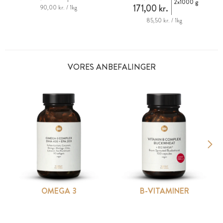
2x1000 g
171,00 kr.
90,00 kr. / 1kg
85,50 kr. / 1kg
VORES ANBEFALINGER
OMEGA 3
B-VITAMINER