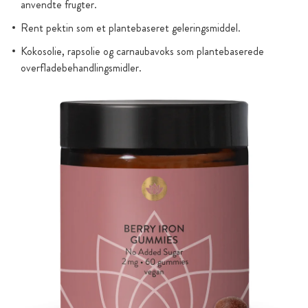
anvendte frugter.
Rent pektin som et plantebaseret geleringsmiddel.
Kokosolie, rapsolie og carnaubavoks som plantebaserede
overfladebehandlingsmidler.