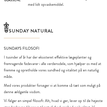
med lidt opvaskemiddel.
SUNDAY NATURAL
SUNDAYS FILOSOFI
I tusinder af år har der eksisteret effektive lægeplanter og
fremragende fødevarer i alle verdensdele, som hjælper os med at
fremme og opretholde vores sundhed og vitalitet på en naturlig
måde.
Med vores produkter forsøger vi at komme så tæt som muligt på
denne ældgamle visdom.
Vi følger en simpel filosofi: Alt, hvad vi gør, lever op til de højeste