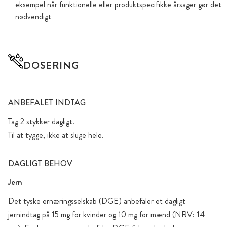
eksempel når funktionelle eller produktspecifikke årsager gør det
nødvendigt
DOSERING
ANBEFALET INDTAG
Tag 2 stykker dagligt.
Til at tygge, ikke at sluge hele.
DAGLIGT BEHOV
Jern
Det tyske ernæringsselskab (DGE) anbefaler et dagligt
jernindtag på 15 mg for kvinder og 10 mg for mænd (NRV: 14