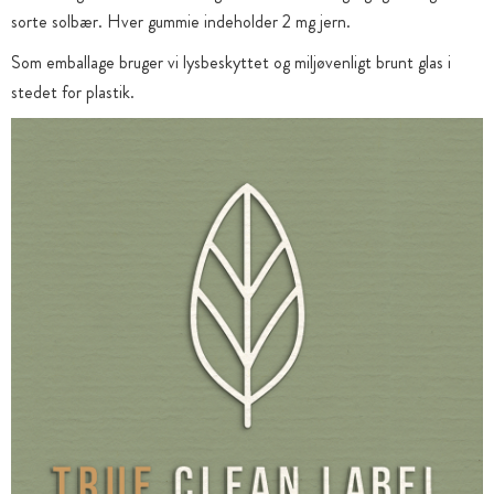
sorte solbær. Hver gummie indeholder 2 mg jern.
Som emballage bruger vi lysbeskyttet og miljøvenligt brunt glas i
stedet for plastik.