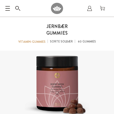
JERNBÆR
GUMMIES
SORTE SOLBÆR
60 GUMMIES
VITAMIN-GUMMIES