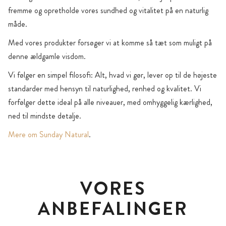
fremme og opretholde vores sundhed og vitalitet på en naturlig
måde.
Med vores produkter forsøger vi at komme så tæt som muligt på
denne ældgamle visdom.
Vi følger en simpel filosofi: Alt, hvad vi gør, lever op til de højeste
standarder med hensyn til naturlighed, renhed og kvalitet. Vi
forfølger dette ideal på alle niveauer, med omhyggelig kærlighed,
ned til mindste detalje.
Mere om Sunday Natural
.
VORES
ANBEFALINGER