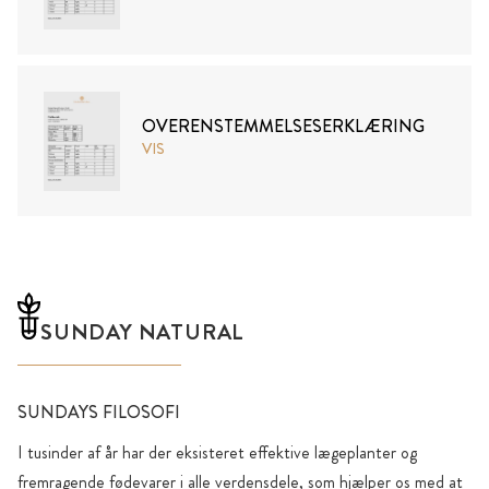
OVERENSTEMMELSESERKLÆRING
VIS
SUNDAY NATURAL
SUNDAYS FILOSOFI
I tusinder af år har der eksisteret effektive lægeplanter og
fremragende fødevarer i alle verdensdele, som hjælper os med at