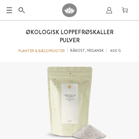
ØKOLOGISK LOPPEFRØSKALLER
PULVER
RÅKOST, VEGANSK
400 G
PLANTER & BÆLGFRUGTER