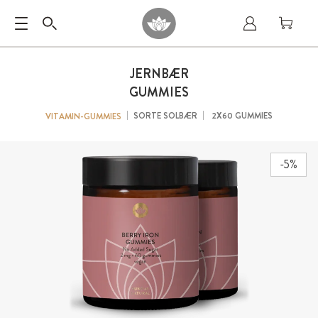
JERNBÆR
GUMMIES
SORTE SOLBÆR
2X60 GUMMIES
VITAMIN-GUMMIES
-5%