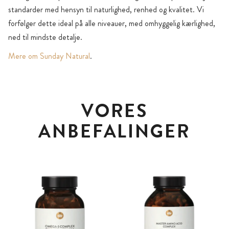
standarder med hensyn til naturlighed, renhed og kvalitet. Vi
forfølger dette ideal på alle niveauer, med omhyggelig kærlighed,
ned til mindste detalje.
Mere om Sunday Natural
.
VORES
ANBEFALINGER