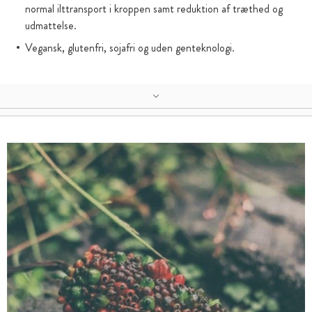
normal ilttransport i kroppen samt reduktion af træthed og
udmattelse.
Vegansk, glutenfri, sojafri og uden genteknologi.