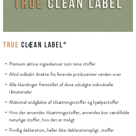
Premium aktive ingredienser som rene stoffer
Altid indkøbt direkte fra førende producenter verden over
Alle blandinger fremstillet af disse udvalgte individuelle
råmaterialer
Maksimal undgåelse af tilsætningsstoffer og hjælpestoffer
Hvis der anvendes tilsætningsstoffer, anvendes kun værdifulde
naturlige stoffer, hvis det er muligt
Frivillig deklaration, heller ikke deklarationspligt. stoffer