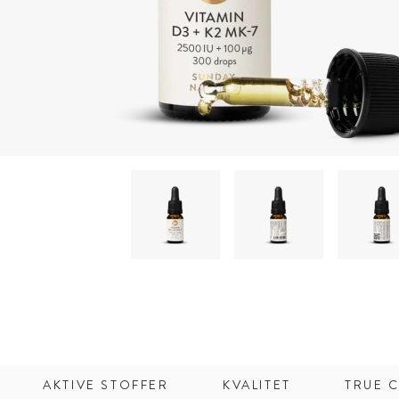
AKTIVE STOFFER
KVALITET
TRUE C