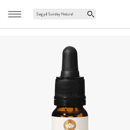
Søg på Sunday Natural