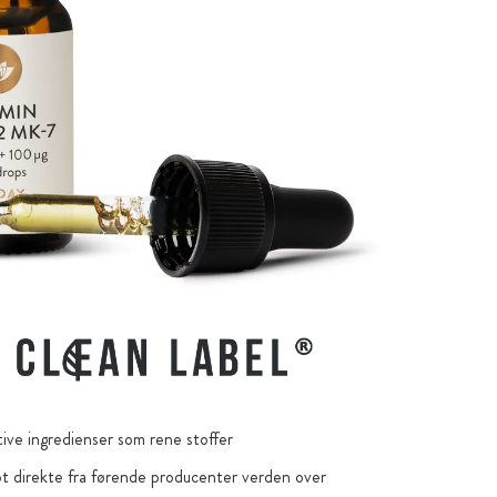
ive ingredienser som rene stoffer
bt direkte fra førende producenter verden over