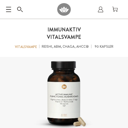
IMMUNAKTIV
VITALSVAMPE
REISHI, ABM, CHAGA, AHCC®
90 KAPSLER
VITALSVAMPE