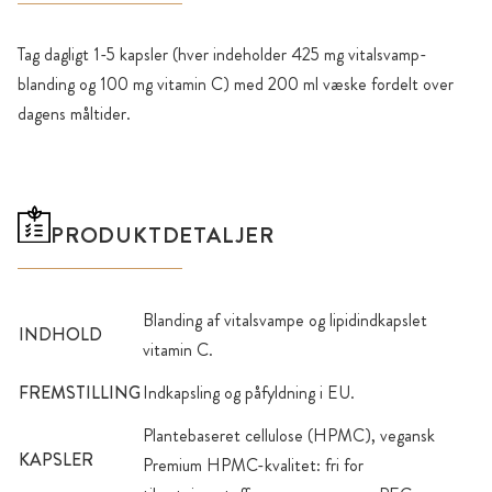
Tag dagligt 1-5 kapsler (hver indeholder 425 mg vitalsvamp-
blanding og 100 mg vitamin C) med 200 ml væske fordelt over
dagens måltider.
PRODUKTDETALJER
Blanding af vitalsvampe og lipidindkapslet
INDHOLD
vitamin C.
FREMSTILLING
Indkapsling og påfyldning i EU.
Plantebaseret cellulose (HPMC), vegansk
KAPSLER
Premium HPMC-kvalitet: fri for