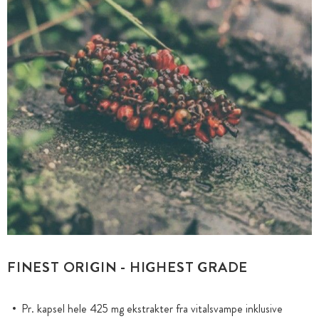
FINEST ORIGIN - HIGHEST GRADE
Pr. kapsel hele 425 mg ekstrakter fra vitalsvampe inklusive