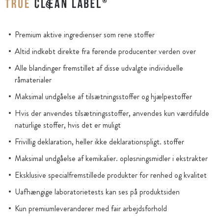
Premium aktive ingredienser som rene stoffer
Altid indkøbt direkte fra førende producenter verden over
Alle blandinger fremstillet af disse udvalgte individuelle
råmaterialer
Maksimal undgåelse af tilsætningsstoffer og hjælpestoffer
Hvis der anvendes tilsætningsstoffer, anvendes kun værdifulde
naturlige stoffer, hvis det er muligt
Frivillig deklaration, heller ikke deklarationspligt. stoffer
Maksimal undgåelse af kemikalier. opløsningsmidler i ekstrakter
Eksklusive specialfremstillede produkter for renhed og kvalitet
Uafhængige laboratorietests kan ses på produktsiden
Kun premiumleverandører med fair arbejdsforhold