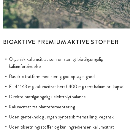
BIOAKTIVE PREMIUM AKTIVE STOFFER
Organisk kaliumcitrat som en særligt biotilgængelig
kaliumforbindelse
Basisk citratform med særlig god optagelighed
Fuld 1143 mg kaliumcitrat heraf 400 mg rent kalium pr. kapsel
Direkte biotilgængelig i elektrolytbalance
Kaliumcitrat fra plantefermentering
Uden genteknologi, ingen syntetisk fremstilling, vegansk
Uden tilsætningsstoffer og kun ingrediensen kaliumcitrat