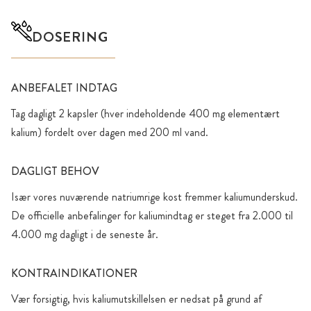
DOSERING
ANBEFALET INDTAG
Tag dagligt 2 kapsler (hver indeholdende 400 mg elementært
kalium) fordelt over dagen med 200 ml vand.
DAGLIGT BEHOV
Især vores nuværende natriumrige kost fremmer kaliumunderskud.
De officielle anbefalinger for kaliumindtag er steget fra 2.000 til
4.000 mg dagligt i de seneste år.
KONTRAINDIKATIONER
Vær forsigtig, hvis kaliumutskillelsen er nedsat på grund af