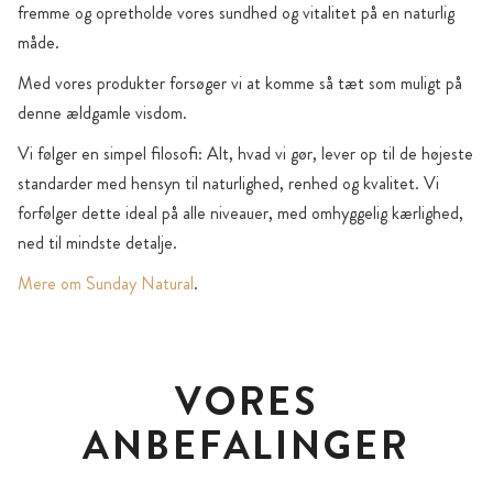
fremme og opretholde vores sundhed og vitalitet på en naturlig
måde.
Med vores produkter forsøger vi at komme så tæt som muligt på
denne ældgamle visdom.
Vi følger en simpel filosofi: Alt, hvad vi gør, lever op til de højeste
standarder med hensyn til naturlighed, renhed og kvalitet. Vi
forfølger dette ideal på alle niveauer, med omhyggelig kærlighed,
ned til mindste detalje.
Mere om Sunday Natural
.
VORES
ANBEFALINGER