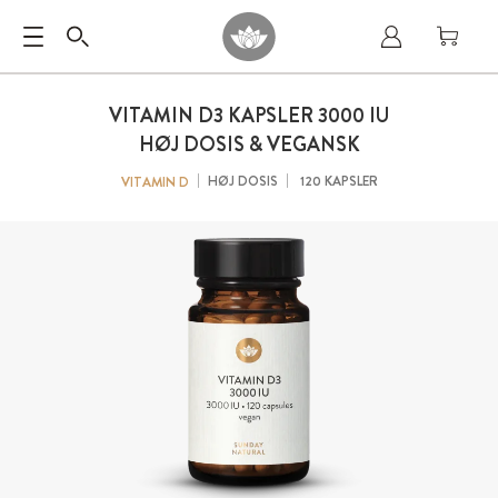
VITAMIN D3 KAPSLER 3000 IU
HØJ DOSIS & VEGANSK
HØJ DOSIS
120 KAPSLER
VITAMIN D