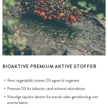
BIOAKTIVE PREMIUM AKTIVE STOFFER
Rent vegetabilsk vitamin D3 egnet til veganere
Premium D3 fra skånsom vand-ethanol-ekstraktion
Naturligt tapioka-dextrin fra maniok uden genteknologi som
eneste bærer