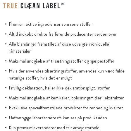
Premium aktive ingredienser som rene stoffer
Altid indkøbt direkte fra førende producenter verden over
Alle blandinger fremstillet af disse udvalgte individuelle
råmaterialer
Maksimal undgåelse af tilsætningsstoffer og hjælpestoffer
Hvis der anvendes tilsætningsstoffer, anvendes kun værdifulde
naturlige stoffer, hvis det er muligt
Frivillig deklaration, heller ikke deklarationspligt. stoffer
Maksimal undgåelse af kemikalier. opløsningsmidler i ekstrakter
Eksklusive specialfremstillede produkter for renhed og kvalitet
Uafhængige laboratorietests kan ses på produktsiden
Kun premiumleverandører med fair arbejdsforhold