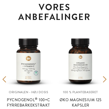
VORES
ANBEFALINGER
ORIGINALEN - HØJ DOSIS
100 % PLANTEBASERET
®
PYCNOGENOL
100+C
ØKO MAGNESIUM 125
FYRREBARKEKSTRAKT
KAPSLER