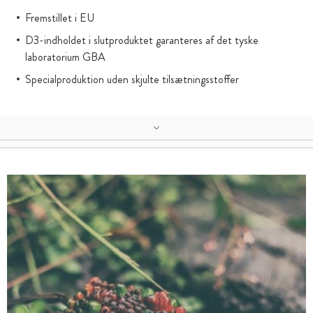
Fremstillet i EU
D3-indholdet i slutproduktet garanteres af det tyske
laboratorium GBA
Specialproduktion uden skjulte tilsætningsstoffer