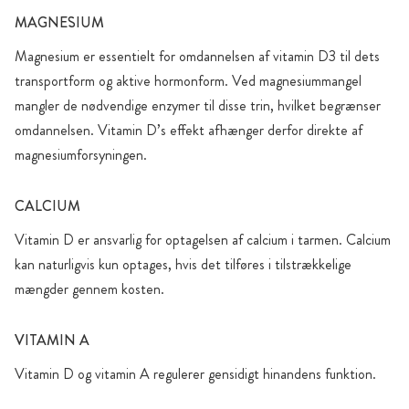
MAGNESIUM
Magnesium er essentielt for omdannelsen af vitamin D3 til dets
transportform og aktive hormonform. Ved magnesiummangel
mangler de nødvendige enzymer til disse trin, hvilket begrænser
omdannelsen. Vitamin D’s effekt afhænger derfor direkte af
magnesiumforsyningen.
CALCIUM
Vitamin D er ansvarlig for optagelsen af calcium i tarmen. Calcium
kan naturligvis kun optages, hvis det tilføres i tilstrækkelige
mængder gennem kosten.
VITAMIN A
Vitamin D og vitamin A regulerer gensidigt hinandens funktion.