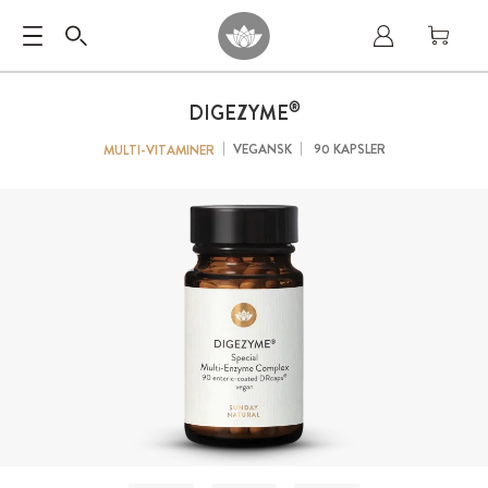
®
DIGEZYME
VEGANSK
90 KAPSLER
MULTI-VITAMINER