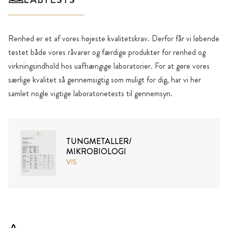
Renhed er et af vores højeste kvalitetskrav. Derfor får vi løbende
testet både vores råvarer og færdige produkter for renhed og
virkningsindhold hos uafhængige laboratorier. For at gøre vores
særlige kvalitet så gennemsigtig som muligt for dig, har vi her
samlet nogle vigtige laboratorietests til gennemsyn.
TUNGMETALLER/
MIKROBIOLOGI
VIS