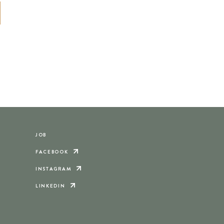
JOB
FACEBOOK
INSTAGRAM
LINKEDIN