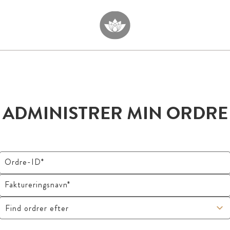
ADMINISTRER MIN ORDRE
Ordre-ID*
Faktureringsnavn*