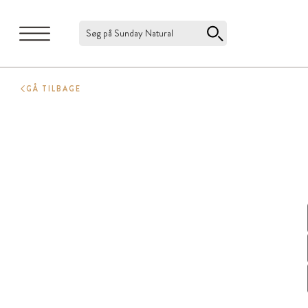
Søg på Sunday Natural
GÅ TILBAGE