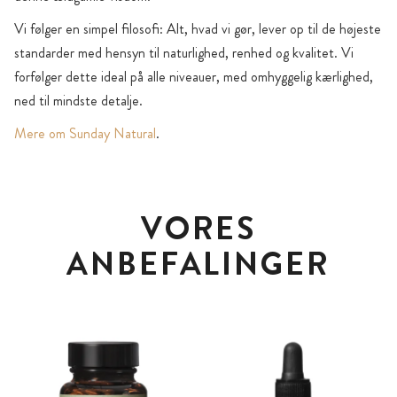
Vi følger en simpel filosofi: Alt, hvad vi gør, lever op til de højeste
standarder med hensyn til naturlighed, renhed og kvalitet. Vi
forfølger dette ideal på alle niveauer, med omhyggelig kærlighed,
ned til mindste detalje.
Mere om Sunday Natural
.
VORES
ANBEFALINGER