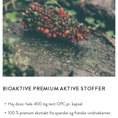
BIOAKTIVE PREMIUM AKTIVE STOFFER
Høj dosis: hele 400 mg rent OPC pr. kapsel.
100 % premium ekstrakt fra spanske og franske vindruekerner.