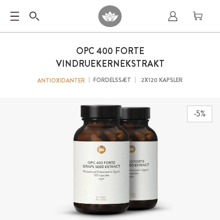
OPC
400 FORTE
VINDRUEKERNEKSTRAKT
FORDELSSÆT
2X120 KAPSLER
ANTIOXIDANTER
-5%