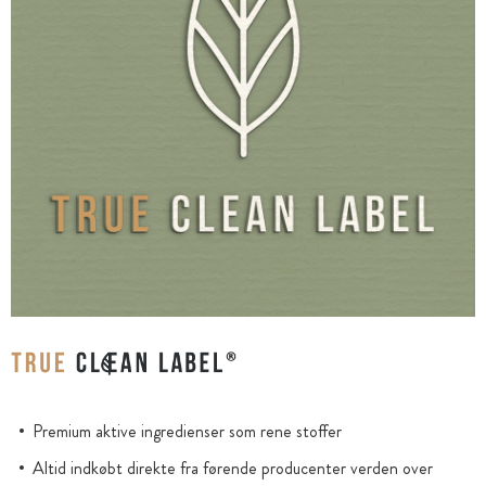
Premium aktive ingredienser som rene stoffer
Altid indkøbt direkte fra førende producenter verden over