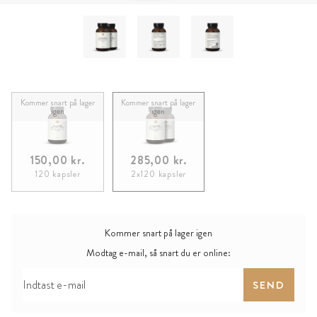
Kommer snart på lager
Kommer snart på lager
igen
igen
150,00 kr.
285,00 kr.
120 kapsler
2x120 kapsler
Kommer snart på lager igen
Modtag e-mail, så snart du er online:
SEND