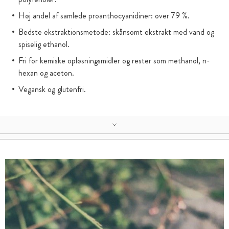
Høj andel af samlede proanthocyanidiner: over 79 %.
Bedste ekstraktionsmetode: skånsomt ekstrakt med vand og
spiselig ethanol.
Fri for kemiske opløsningsmidler og rester som methanol, n-
hexan og aceton.
Vegansk og glutenfri.