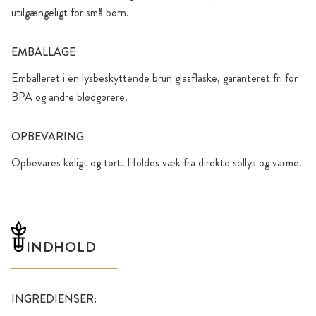
utilgængeligt for små børn.
EMBALLAGE
Emballeret i en lysbeskyttende brun glasflaske, garanteret fri for
BPA og andre blødgørere.
OPBEVARING
Opbevares køligt og tørt. Holdes væk fra direkte sollys og varme.
INDHOLD
INGREDIENSER: