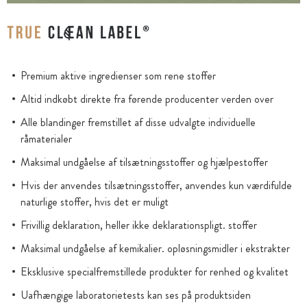
Premium aktive ingredienser som rene stoffer
Altid indkøbt direkte fra førende producenter verden over
Alle blandinger fremstillet af disse udvalgte individuelle
råmaterialer
Maksimal undgåelse af tilsætningsstoffer og hjælpestoffer
Hvis der anvendes tilsætningsstoffer, anvendes kun værdifulde
naturlige stoffer, hvis det er muligt
Frivillig deklaration, heller ikke deklarationspligt. stoffer
Maksimal undgåelse af kemikalier. opløsningsmidler i ekstrakter
Eksklusive specialfremstillede produkter for renhed og kvalitet
Uafhængige laboratorietests kan ses på produktsiden