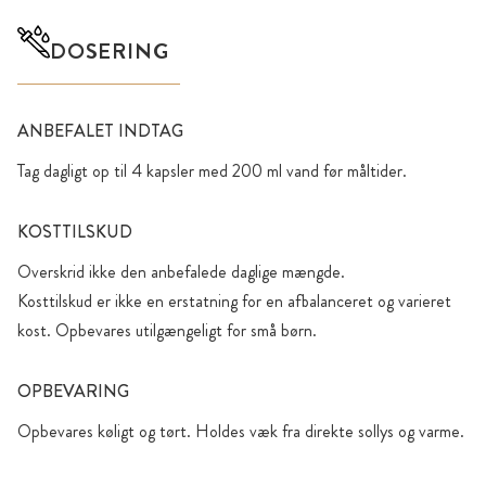
DOSERING
ANBEFALET INDTAG
Tag dagligt op til 4 kapsler med 200 ml vand før måltider.
KOSTTILSKUD
Overskrid ikke den anbefalede daglige mængde.
Kosttilskud er ikke en erstatning for en afbalanceret og varieret
kost. Opbevares utilgængeligt for små børn.
OPBEVARING
Opbevares køligt og tørt. Holdes væk fra direkte sollys og varme.