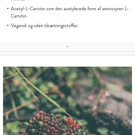
Acetyl-L-Carnitin som den acetylerede form af aminosyren L-
Carnitin.
Vegansk og uden tilsætningsstoffer.