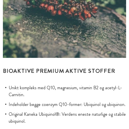
BIOAKTIVE PREMIUM AKTIVE STOFFER
Unikt kompleks med Q10, magnesium, vitamin B2 og acetyl-L-
Carnitin.
Indeholder begge coenzym Q10-former: Ubiquinol og ubiquinon.
Original Kaneka Ubiquinol®: Verdens eneste naturlige og stabile
ubiquinol.