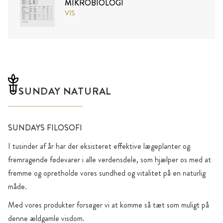
MIKROBIOLOGI
VIS
SUNDAY NATURAL
SUNDAYS FILOSOFI
I tusinder af år har der eksisteret effektive lægeplanter og
fremragende fødevarer i alle verdensdele, som hjælper os med at
fremme og opretholde vores sundhed og vitalitet på en naturlig
måde.
Med vores produkter forsøger vi at komme så tæt som muligt på
denne ældgamle visdom.