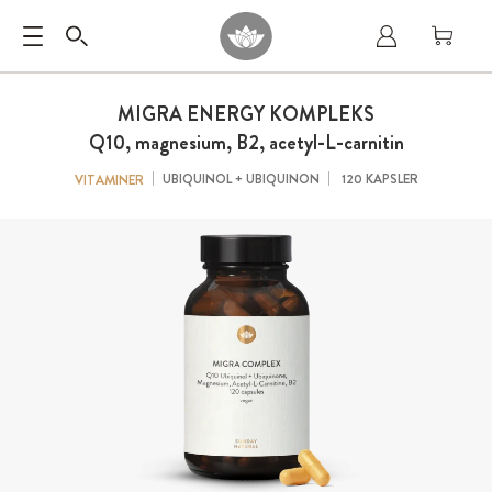
MIGRA ENERGY KOMPLEKS
Q10, magnesium, B2, acetyl-L-carnitin
UBIQUINOL + UBIQUINON
120 KAPSLER
VITAMINER