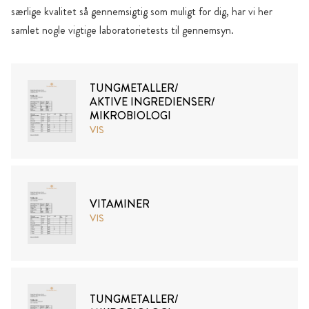
særlige kvalitet så gennemsigtig som muligt for dig, har vi her
samlet nogle vigtige laboratorietests til gennemsyn.
TUNGMETALLER/
AKTIVE INGREDIENSER/
MIKROBIOLOGI
VIS
VITAMINER
VIS
TUNGMETALLER/