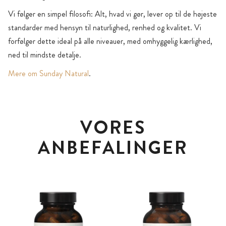
Vi følger en simpel filosofi: Alt, hvad vi gør, lever op til de højeste
standarder med hensyn til naturlighed, renhed og kvalitet. Vi
forfølger dette ideal på alle niveauer, med omhyggelig kærlighed,
ned til mindste detalje.
Mere om Sunday Natural
.
VORES
ANBEFALINGER