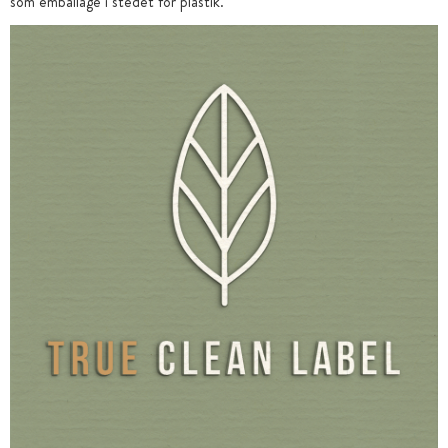
som emballage i stedet for plastik.