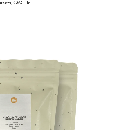
utenfri, GMO-fri