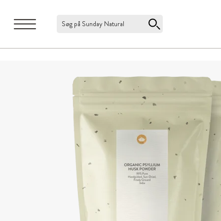
Søg på Sunday Natural