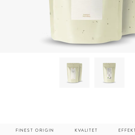
FINEST ORIGIN
KVALITET
EFFEK