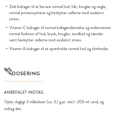
Zink bidrager til at bevare normal hud, hår, knogler og negle,
normal proteinsyntese og beskytter cellerne mod oxidativt
stress.
Vitamin C bidrager til normal kollagendannelse og understøtter
normal funktion af hud, brusk, knogler, tandkød og tænder
samt beskytter cellerne mod oxidativt stress.
Vitamin A bidrager til at opretholde normal hud og slimhinder.
DOSERING
ANBEFALET INDTAG
Opløs dagligt 3 måleskeer (ca. 3,1 g pr. ske) i 200 ml vand, og
indtag det.