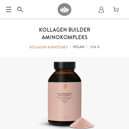
KOLLAGEN BUILDER
AMINOKOMPLEKS
VEGAN
274 G
KOLLAGEN & BINDEVÆV