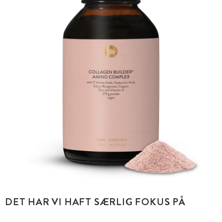
DET HAR VI HAFT SÆRLIG FOKUS PÅ