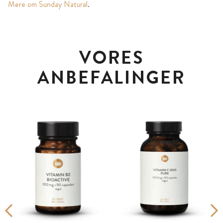
Mere om Sunday Natural
.
VORES
ANBEFALINGER