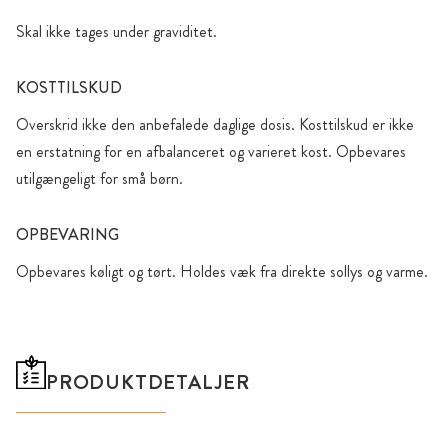
Skal ikke tages under graviditet.
KOSTTILSKUD
Overskrid ikke den anbefalede daglige dosis. Kosttilskud er ikke
en erstatning for en afbalanceret og varieret kost. Opbevares
utilgængeligt for små børn.
OPBEVARING
Opbevares køligt og tørt. Holdes væk fra direkte sollys og varme.
PRODUKTDETALJER