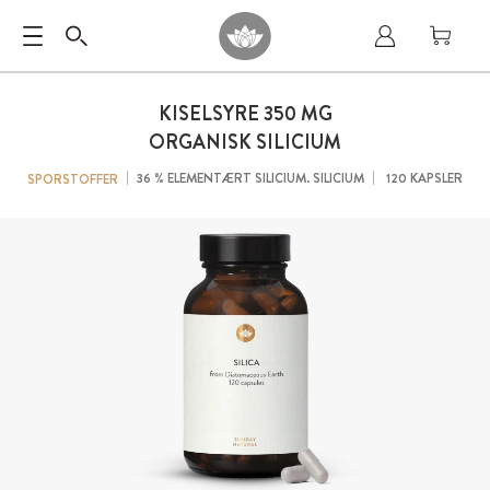
KISELSYRE 350 MG
ORGANISK SILICIUM
36 % ELEMENTÆRT SILICIUM. SILICIUM
120 KAPSLER
SPORSTOFFER