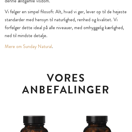
denne ældgamle visdom.
Vi følger en simpel filosofi: Alt, hvad vi gør, lever op til de højeste
standarder med hensyn til naturlighed, renhed og kvalitet. Vi
forfølger dette ideal på alle niveauer, med omhyggelig kærlighed,
ned til mindste detalje.
Mere om Sunday Natural
.
VORES
ANBEFALINGER