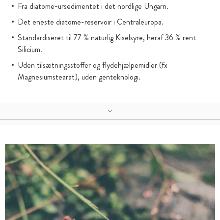
Fra diatome-ursedimentet i det nordlige Ungarn.
Det eneste diatome-reservoir i Centraleuropa.
Standardiseret til 77 % naturlig Kiselsyre, heraf 36 % rent
Silicium.
Uden tilsætningsstoffer og flydehjælpemidler (fx
Magnesiumstearat), uden genteknologi.