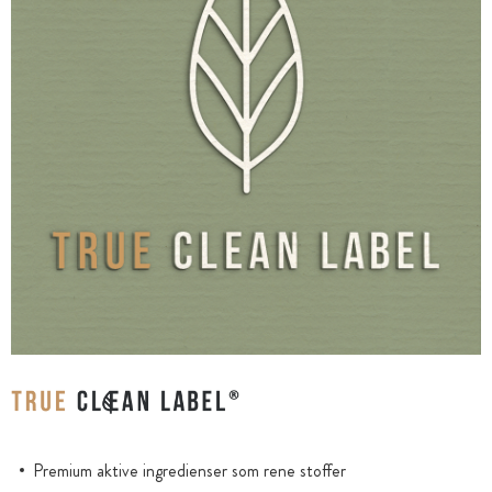
Premium aktive ingredienser som rene stoffer