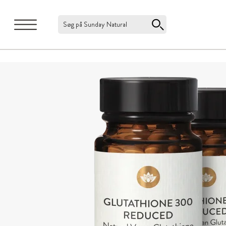
Søg på Sunday Natural