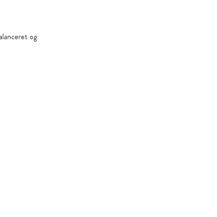
balanceret og