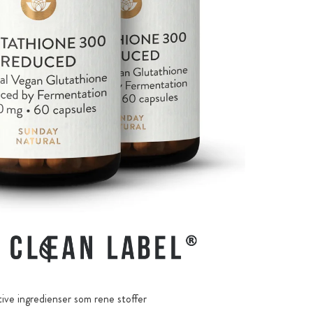
ive ingredienser som rene stoffer