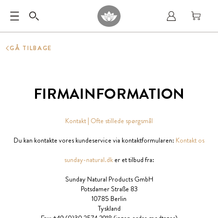
GÅ TILBAGE
FIRMAINFORMATION
Kontakt | Ofte stillede spørgsmål
Du kan kontakte vores kundeservice via kontaktformularen:
Kontakt os
sunday-natural.dk
er et tilbud fra:
Sunday Natural Products GmbH
Potsdamer Straße 83
10785 Berlin
Tyskland