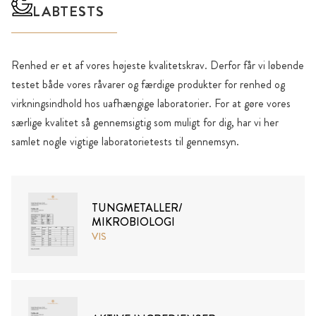
LABTESTS
Renhed er et af vores højeste kvalitetskrav. Derfor får vi løbende
testet både vores råvarer og færdige produkter for renhed og
virkningsindhold hos uafhængige laboratorier. For at gøre vores
særlige kvalitet så gennemsigtig som muligt for dig, har vi her
samlet nogle vigtige laboratorietests til gennemsyn.
TUNGMETALLER/
MIKROBIOLOGI
VIS