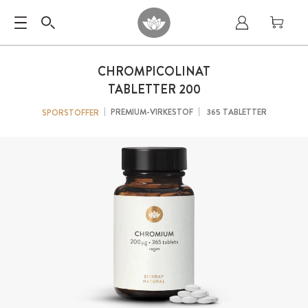
CHROMPICOLINAT
TABLETTER 200
PREMIUM-VIRKESTOF
365 TABLETTER
SPORSTOFFER