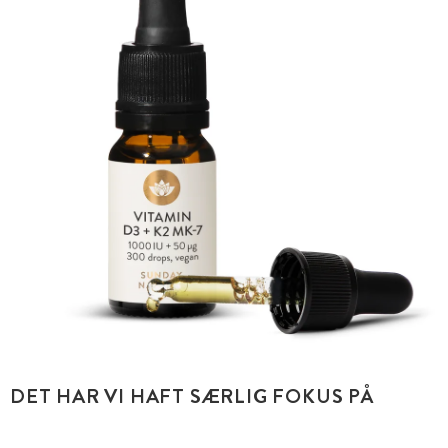
DET HAR VI HAFT SÆRLIG FOKUS PÅ