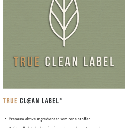
Premium aktive ingredienser som rene stoffer