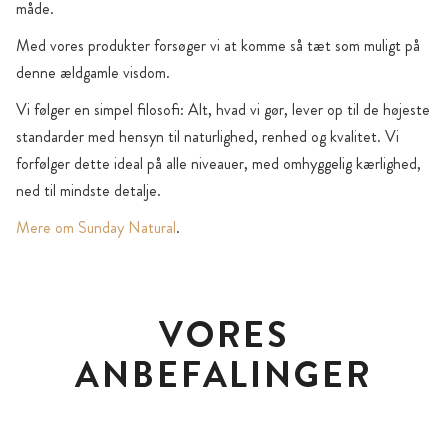
måde.
Med vores produkter forsøger vi at komme så tæt som muligt på
denne ældgamle visdom.
Vi følger en simpel filosofi: Alt, hvad vi gør, lever op til de højeste
standarder med hensyn til naturlighed, renhed og kvalitet. Vi
forfølger dette ideal på alle niveauer, med omhyggelig kærlighed,
ned til mindste detalje.
Mere om Sunday Natural
.
VORES
ANBEFALINGER