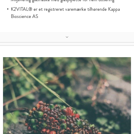
K2VITAL® er et registreret varemærke tilhørende Kappa
Bioscience AS