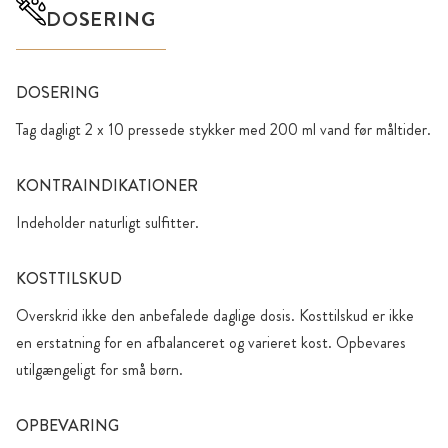
DOSERING
DOSERING
Tag dagligt 2 x 10 pressede stykker med 200 ml vand før måltider.
KONTRAINDIKATIONER
Indeholder naturligt sulfitter.
KOSTTILSKUD
Overskrid ikke den anbefalede daglige dosis. Kosttilskud er ikke
en erstatning for en afbalanceret og varieret kost. Opbevares
utilgængeligt for små børn.
OPBEVARING