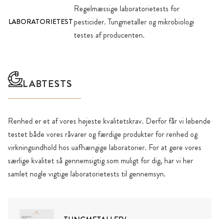
Regelmæssige laboratorietests for
pesticider. Tungmetaller og mikrobiologi
LABORATORIETEST
testes af producenten.
LABTESTS
Renhed er et af vores højeste kvalitetskrav. Derfor får vi løbende
testet både vores råvarer og færdige produkter for renhed og
virkningsindhold hos uafhængige laboratorier. For at gøre vores
særlige kvalitet så gennemsigtig som muligt for dig, har vi her
samlet nogle vigtige laboratorietests til gennemsyn.