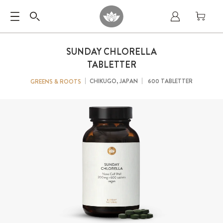
SUNDAY CHLORELLA
TABLETTER
CHIKUGO, JAPAN
600 TABLETTER
GREENS & ROOTS