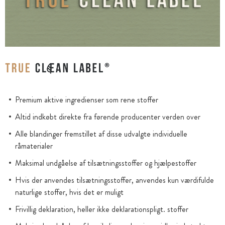
Premium aktive ingredienser som rene stoffer
Altid indkøbt direkte fra førende producenter verden over
Alle blandinger fremstillet af disse udvalgte individuelle
råmaterialer
Maksimal undgåelse af tilsætningsstoffer og hjælpestoffer
Hvis der anvendes tilsætningsstoffer, anvendes kun værdifulde
naturlige stoffer, hvis det er muligt
Frivillig deklaration, heller ikke deklarationspligt. stoffer