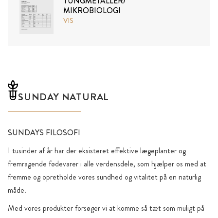
TUNGMETALLER/
MIKROBIOLOGI
VIS
SUNDAY NATURAL
SUNDAYS FILOSOFI
I tusinder af år har der eksisteret effektive lægeplanter og
fremragende fødevarer i alle verdensdele, som hjælper os med at
fremme og opretholde vores sundhed og vitalitet på en naturlig
måde.
Med vores produkter forsøger vi at komme så tæt som muligt på